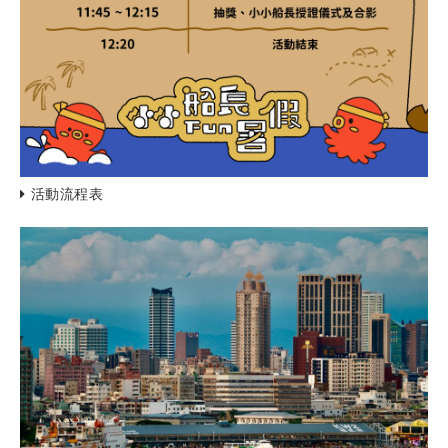
活動流程表