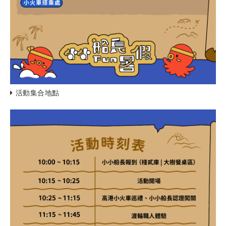
活動集合地點